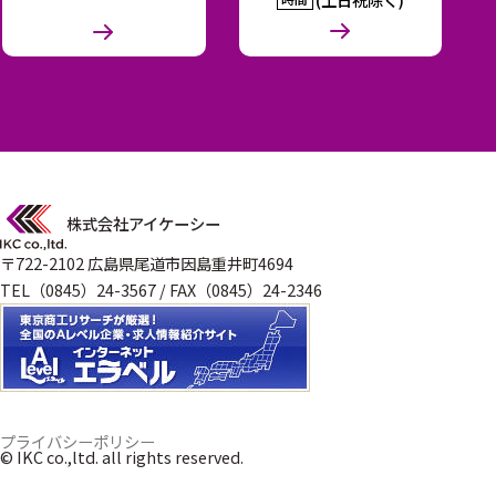
株式会社アイケーシー
〒722-2102 広島県尾道市因島重井町4694
TEL（0845）24-3567 / FAX（0845）24-2346
プライバシーポリシー
© IKC co.,ltd. all rights reserved.