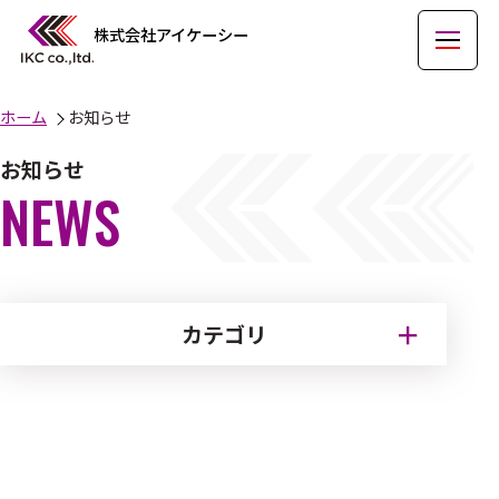
株式会社アイケーシー
ホーム
お知らせ
お知らせ
NEWS
カテゴリ