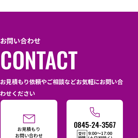
お問い合わせ
CONTACT
お見積もり依頼やご相談などお気軽にお問い合
わせください
0845-24-3567
お見積もり
9:00〜17:00
受付
お問い合わせ
(土日祝除く)
時間