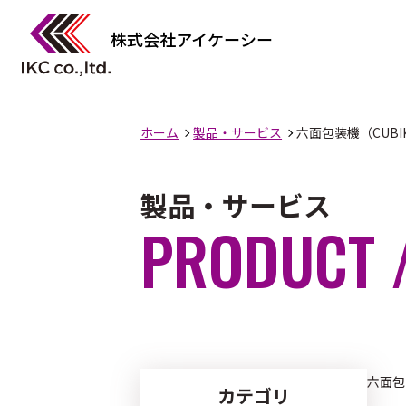
株式会社アイケーシー
ホーム
製品・サービス
六面包装機（CUBI
製品・サービス
PRODUCT /
製品一覧
企業情報TOP
六面包
カテゴリ