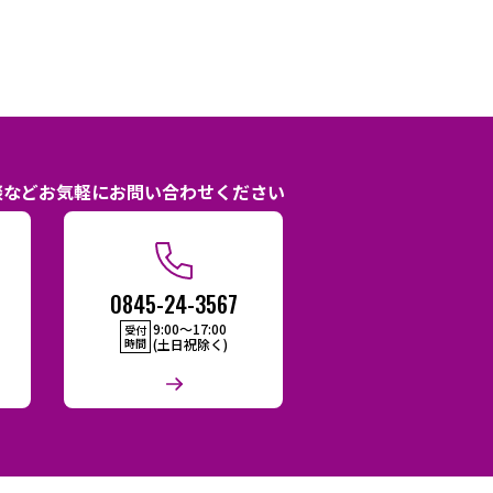
談などお気軽にお問い合わせください
0845-24-3567
9:00〜17:00
受付
時間
(土日祝除く)