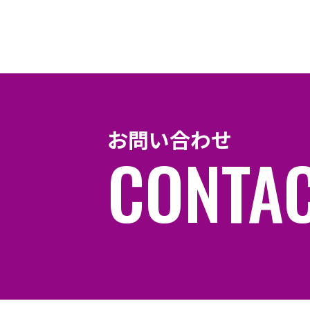
お問い合わせ
CONTA