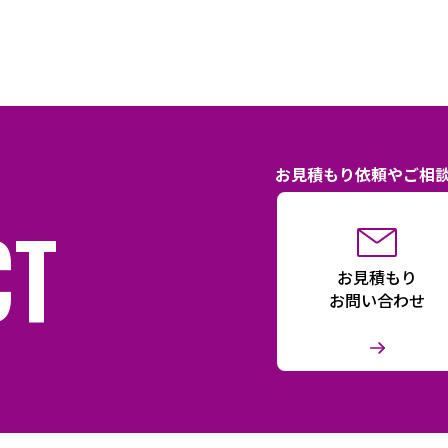
お見積もり依頼やご相
CT
お見積もり
お問い合わせ