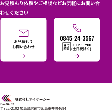
お見積もり依頼やご相談などお気軽にお問い合
わせください
0845-24-3567
お見積もり
9:00〜17:00
受付
お問い合わせ
(土日祝除く)
時間
株式会社アイケーシー
〒722-2102 広島県尾道市因島重井町4694