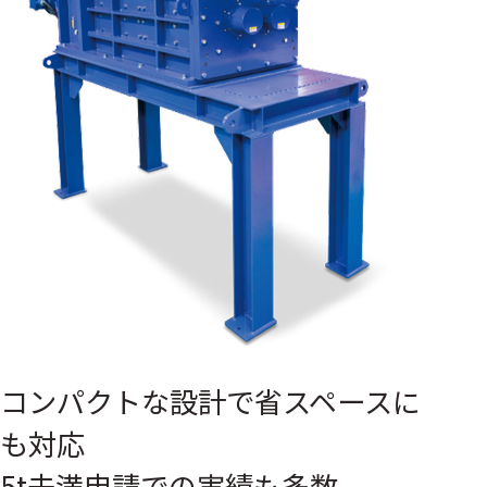
コンパクトな設計で省スペースに
も対応
5t未満申請での実績も多数