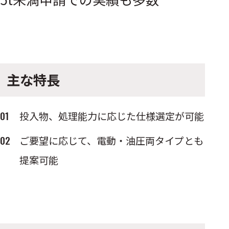
主な特長
投入物、処理能力に応じた仕様選定が可能
ご要望に応じて、電動・油圧両タイプとも
提案可能