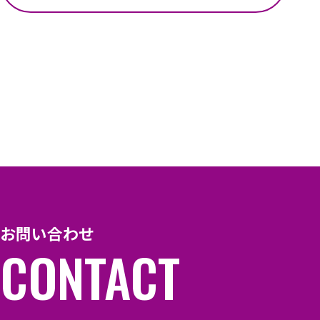
お問い合わせ
CONTACT