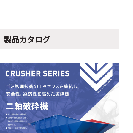
製品カタログ